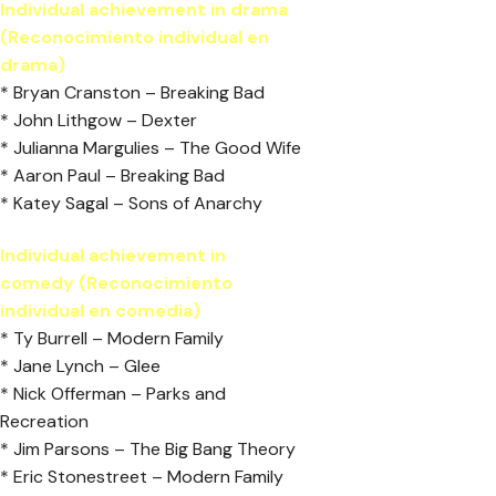
Individual achievement in drama
(Reconocimiento individual en
drama)
* Bryan Cranston – Breaking Bad
* John Lithgow – Dexter
* Julianna Margulies – The Good Wife
* Aaron Paul – Breaking Bad
* Katey Sagal – Sons of Anarchy
Individual achievement in
comedy (Reconocimiento
individual en comedia)
* Ty Burrell – Modern Family
* Jane Lynch – Glee
* Nick Offerman – Parks and
Recreation
* Jim Parsons – The Big Bang Theory
* Eric Stonestreet – Modern Family