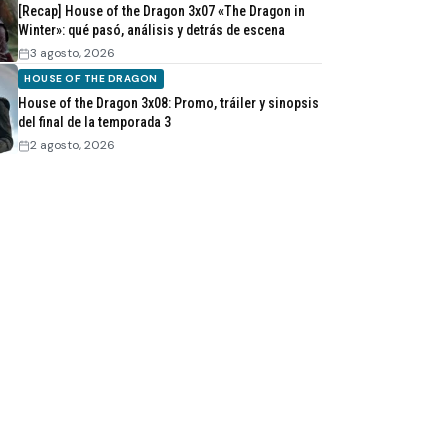
[Recap] House of the Dragon 3x07 «The Dragon in
Winter»: qué pasó, análisis y detrás de escena
3 agosto, 2026
HOUSE OF THE DRAGON
House of the Dragon 3x08: Promo, tráiler y sinopsis
del final de la temporada 3
2 agosto, 2026