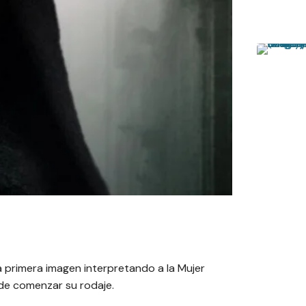
a primera imagen interpretando a la Mujer
 de comenzar su rodaje.