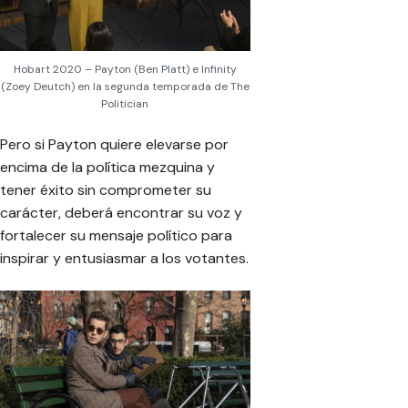
Hobart 2020 – Payton (Ben Platt) e Infinity
(Zoey Deutch) en la segunda temporada de The
Politician
Pero si Payton quiere elevarse por
encima de la política mezquina y
tener éxito sin comprometer su
carácter, deberá encontrar su voz y
fortalecer su mensaje político para
inspirar y entusiasmar a los votantes.