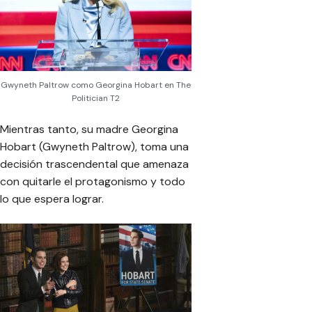
Gwyneth Paltrow como Georgina Hobart en The
Politician T2
Mientras tanto, su madre Georgina
Hobart (Gwyneth Paltrow), toma una
decisión trascendental que amenaza
con quitarle el protagonismo y todo
lo que espera lograr.