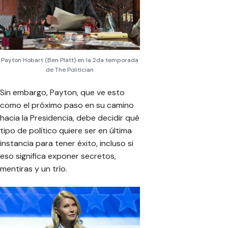
Payton Hobart (Ben Platt) en la 2da temporada
de The Politician
Sin embargo, Payton, que ve esto
como el próximo paso en su camino
hacia la Presidencia, debe decidir qué
tipo de político quiere ser en última
instancia para tener éxito, incluso si
eso significa exponer secretos,
mentiras y un trío.