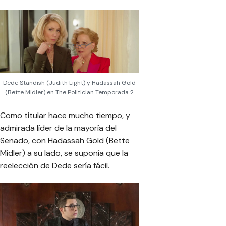
Dede Standish (Judith Light) y Hadassah Gold
(Bette Midler) en The Politician Temporada 2
Como titular hace mucho tiempo, y
admirada líder de la mayoría del
Senado, con Hadassah Gold (Bette
Midler) a su lado, se suponía que la
reelección de Dede sería fácil.