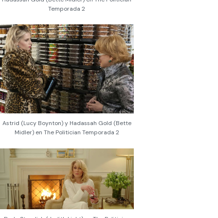
Temporada 2
Astrid (Lucy Boynton) y Hadassah Gold (Bette
Midler) en The Politician Temporada 2