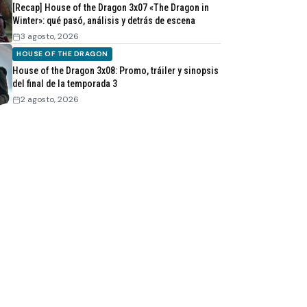
[Recap] House of the Dragon 3x07 «The Dragon in
Winter»: qué pasó, análisis y detrás de escena
3 agosto, 2026
HOUSE OF THE DRAGON
House of the Dragon 3x08: Promo, tráiler y sinopsis
del final de la temporada 3
2 agosto, 2026