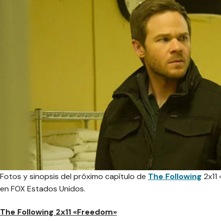
Fotos y sinopsis del próximo capítulo de
The Following
2x11 
en FOX Estados Unidos.
The Following 2x11 «Freedom»