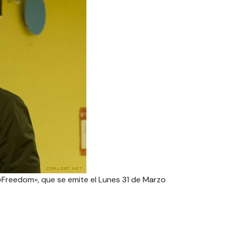
«Freedom», que se emite el Lunes 31 de Marzo