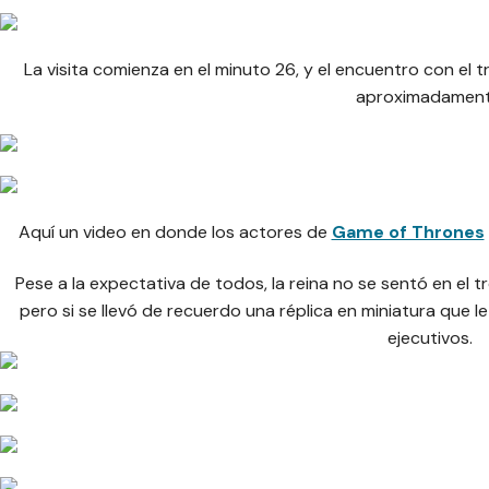
La visita comienza en el minuto 26, y el encuentro con el t
aproximadament
Aquí un video en donde los actores de
Game of Thrones
Pese a la expectativa de todos, la reina no se sentó en el
pero si se llevó de recuerdo una réplica en miniatura que 
ejecutivos.