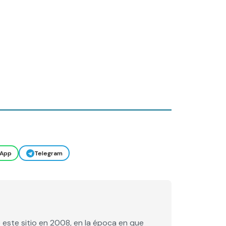
App
Telegram
este sitio en 2008, en la época en que