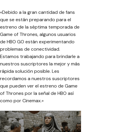
«
Debido a la gran cantidad de fans
que se están preparando para el
estreno de la séptima temporada de
Game of Thrones, algunos usuarios
de HBO GO están experimentando
problemas de conectividad.
Estamos trabajando para brindarle a
nuestros suscriptores la mejor y más
rápida solución posible. Les
recordamos a nuestros suscriptores
que pueden ver el estreno de Game
of Thrones por la señal de HBO así
como por Cinemax.
»