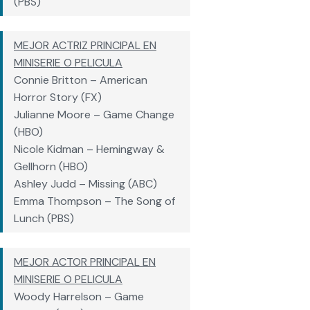
(PBS)
MEJOR ACTRIZ PRINCIPAL EN
MINISERIE O PELICULA
Connie Britton – American
Horror Story (FX)
Julianne Moore – Game Change
(HBO)
Nicole Kidman – Hemingway &
Gellhorn (HBO)
Ashley Judd – Missing (ABC)
Emma Thompson – The Song of
Lunch (PBS)
MEJOR ACTOR PRINCIPAL EN
MINISERIE O PELICULA
Woody Harrelson – Game