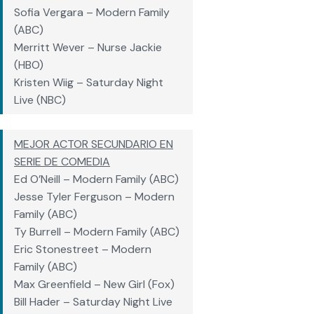
Sofia Vergara – Modern Family
(ABC)
Merritt Wever – Nurse Jackie
(HBO)
Kristen Wiig – Saturday Night
Live (NBC)
MEJOR ACTOR SECUNDARIO EN
SERIE DE COMEDIA
Ed O’Neill – Modern Family (ABC)
Jesse Tyler Ferguson – Modern
Family (ABC)
Ty Burrell – Modern Family (ABC)
Eric Stonestreet – Modern
Family (ABC)
Max Greenfield – New Girl (Fox)
Bill Hader – Saturday Night Live