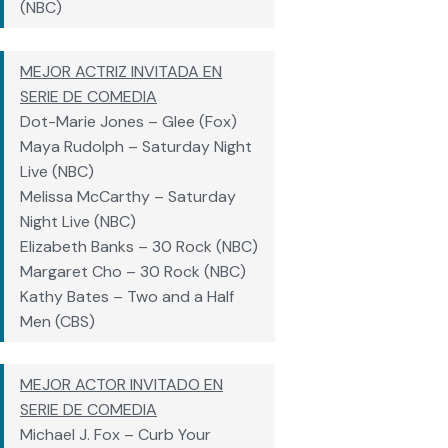
(NBC)
MEJOR ACTRIZ INVITADA EN
SERIE DE COMEDIA
Dot-Marie Jones – Glee (Fox)
Maya Rudolph – Saturday Night
Live (NBC)
Melissa McCarthy – Saturday
Night Live (NBC)
Elizabeth Banks – 30 Rock (NBC)
Margaret Cho – 30 Rock (NBC)
Kathy Bates – Two and a Half
Men (CBS)
MEJOR ACTOR INVITADO EN
SERIE DE COMEDIA
Michael J. Fox – Curb Your