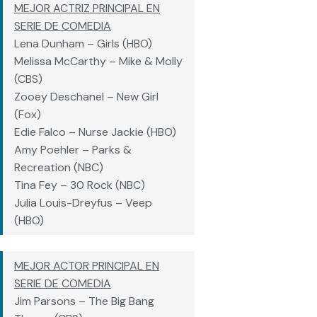
MEJOR ACTRIZ PRINCIPAL EN
SERIE DE COMEDIA
Lena Dunham – Girls (HBO)
Melissa McCarthy – Mike & Molly
(CBS)
Zooey Deschanel – New Girl
(Fox)
Edie Falco – Nurse Jackie (HBO)
Amy Poehler – Parks &
Recreation (NBC)
Tina Fey – 30 Rock (NBC)
Julia Louis-Dreyfus – Veep
(HBO)
MEJOR ACTOR PRINCIPAL EN
SERIE DE COMEDIA
Jim Parsons – The Big Bang