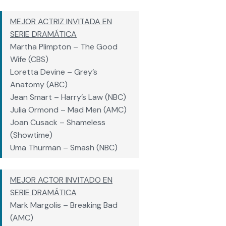
MEJOR ACTRIZ INVITADA EN
SERIE DRAMÁTICA
Martha Plimpton – The Good
Wife (CBS)
Loretta Devine – Grey’s
Anatomy (ABC)
Jean Smart – Harry’s Law (NBC)
Julia Ormond – Mad Men (AMC)
Joan Cusack – Shameless
(Showtime)
Uma Thurman – Smash (NBC)
MEJOR ACTOR INVITADO EN
SERIE DRAMÁTICA
Mark Margolis – Breaking Bad
(AMC)