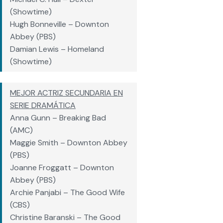
(Showtime)
Hugh Bonneville – Downton
Abbey (PBS)
Damian Lewis – Homeland
(Showtime)
MEJOR ACTRIZ SECUNDARIA EN
SERIE DRAMÁTICA
Anna Gunn – Breaking Bad
(AMC)
Maggie Smith – Downton Abbey
(PBS)
Joanne Froggatt – Downton
Abbey (PBS)
Archie Panjabi – The Good Wife
(CBS)
Christine Baranski – The Good