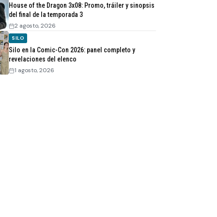
House of the Dragon 3x08: Promo, tráiler y sinopsis
del final de la temporada 3
2 agosto, 2026
SILO
Silo en la Comic-Con 2026: panel completo y
revelaciones del elenco
1 agosto, 2026