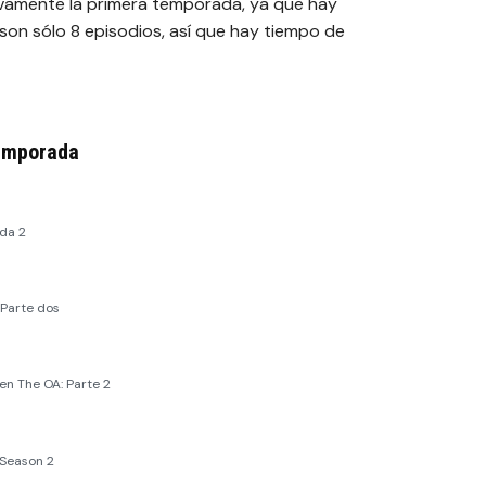
evamente la primera temporada, ya que hay
son sólo 8 episodios, así que hay tiempo de
Temporada
da 2
 Parte dos
 en The OA: Parte 2
 Season 2