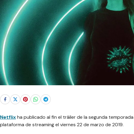
Netflix
ha publicado al fin el tráiler de la segunda temporada
plataforma de streaming el viernes 22 de marzo de 2019.