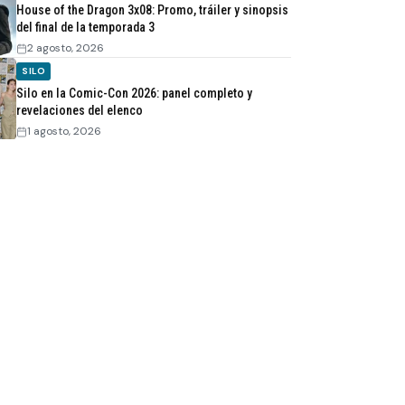
House of the Dragon 3x08: Promo, tráiler y sinopsis
del final de la temporada 3
2 agosto, 2026
SILO
Silo en la Comic-Con 2026: panel completo y
revelaciones del elenco
1 agosto, 2026