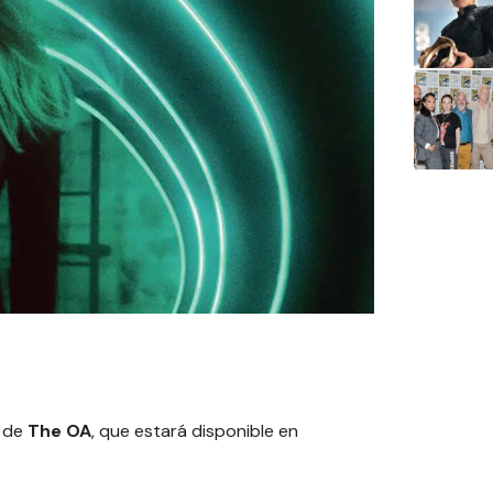
 de
The OA
, que estará disponible en