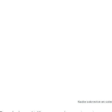
Nadie sobrevive en sole