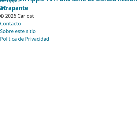
atrapante
© 2026 Carlost
Contacto
Sobre este sitio
Política de Privacidad