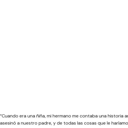
“Cuando era una ñiña, mi hermano me contaba una historia a
asesinó a nuestro padre, y de todas las cosas que le haría