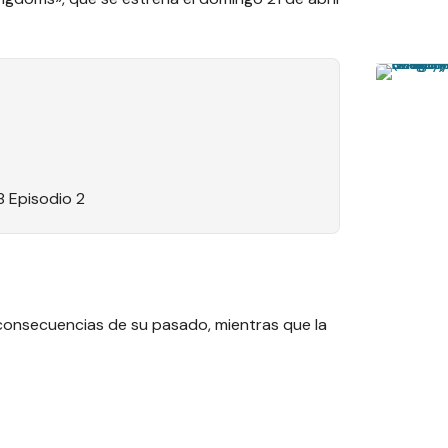
 Episodio 2
s consecuencias de su pasado, mientras que la