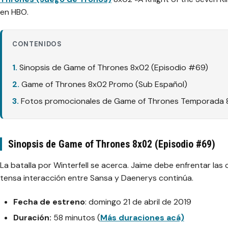
en HBO.
CONTENIDOS
Sinopsis de Game of Thrones 8x02 (Episodio #69)
Game of Thrones 8x02 Promo (Sub Español)
Fotos promocionales de Game of Thrones Temporada 8
Sinopsis de Game of Thrones 8x02 (Episodio #69)
La batalla por Winterfell se acerca. Jaime debe enfrentar la
tensa interacción entre Sansa y Daenerys continúa.
Fecha de estreno
: domingo 21 de abril de 2019
Duración:
58 minutos (
Más duraciones acá)