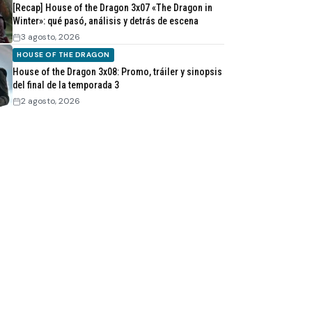
[Recap] House of the Dragon 3x07 «The Dragon in
Winter»: qué pasó, análisis y detrás de escena
3 agosto, 2026
HOUSE OF THE DRAGON
House of the Dragon 3x08: Promo, tráiler y sinopsis
del final de la temporada 3
2 agosto, 2026